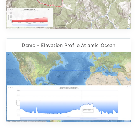
Demo - Elevation Profile Atlantic Ocean