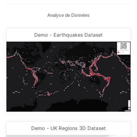
Analyse de Données
Demo - Earthquakes Dataset
Demo - UK Regions 3D Dataset