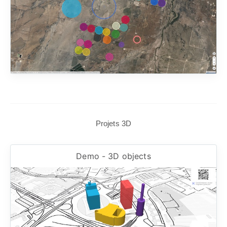
Projets 3D
Demo - 3D objects