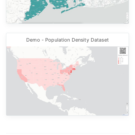
Demo - Population Density Dataset