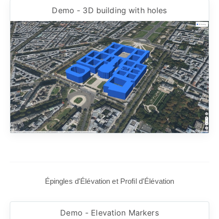
Demo - 3D building with holes
Épingles d'Élévation et Profil d'Élévation
Demo - Elevation Markers