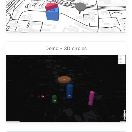
Demo - 3D circles