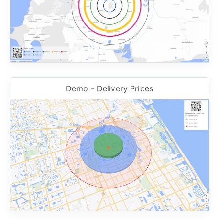
Demo - Delivery Prices