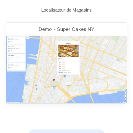
Localisateur de Magasins
Demo - Super Cakes NY