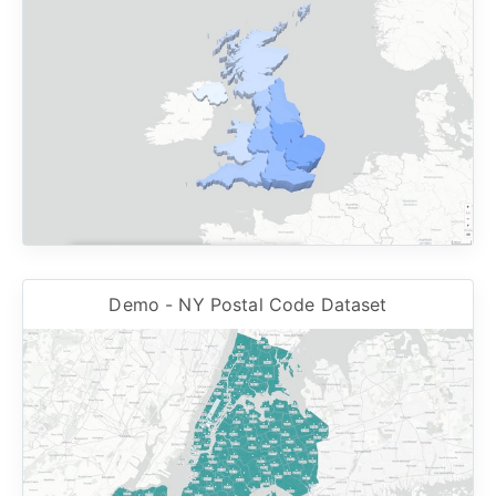
Demo - NY Postal Code Dataset