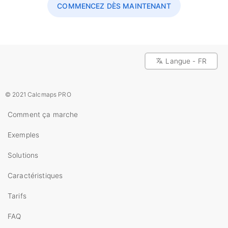
COMMENCEZ DÈS MAINTENANT
Langue - FR
© 2021 Calcmaps PRO
Comment ça marche
Exemples
Solutions
Caractéristiques
Tarifs
FAQ