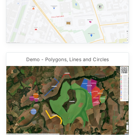
Demo - Polygons, Lines and Circles