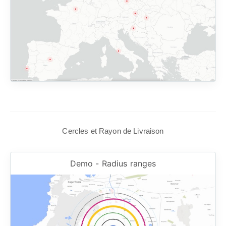
Cercles et Rayon de Livraison
Demo - Radius ranges