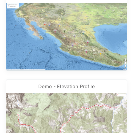
Demo - Elevation Profile