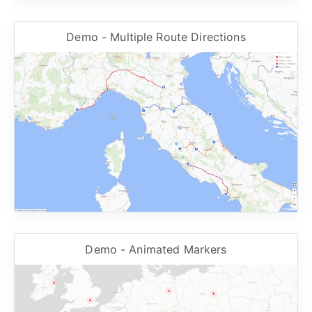
Demo - Multiple Route Directions
Demo - Animated Markers