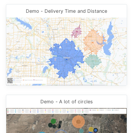
Demo - Delivery Time and Distance
Demo - A lot of circles