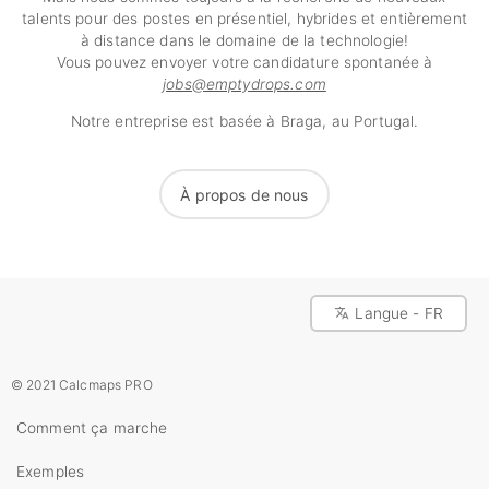
talents pour des postes en présentiel, hybrides et entièrement
à distance dans le domaine de la technologie!
Vous pouvez envoyer votre candidature spontanée à
jobs@emptydrops.com
Notre entreprise est basée à Braga, au Portugal.
À propos de nous
Langue - FR
© 2021 Calcmaps PRO
Comment ça marche
Exemples