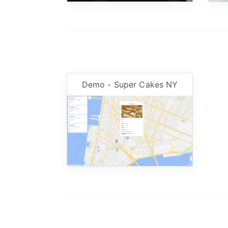
Demo - Super Cakes NY