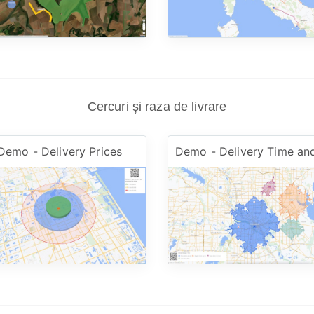
Cercuri și raza de livrare
Demo - Delivery Prices