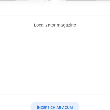
Localizator magazine
ÎNCEPE CHIAR ACUM