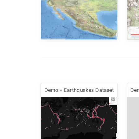
Demo - Earthquakes Dataset