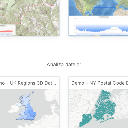
Analiza datelor
Demo - UK Regions 3D Dataset