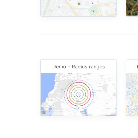
Demo - Radius ranges