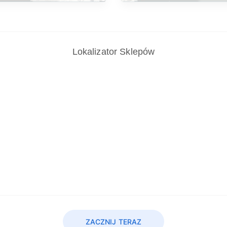
Lokalizator Sklepów
ZACZNIJ TERAZ