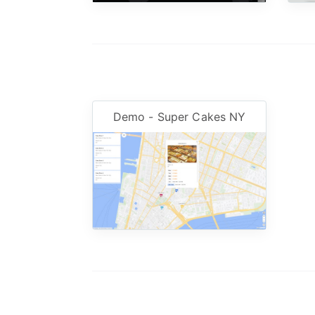
Demo - Super Cakes NY