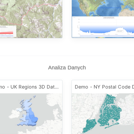
Analiza Danych
Demo - UK Regions 3D Dataset