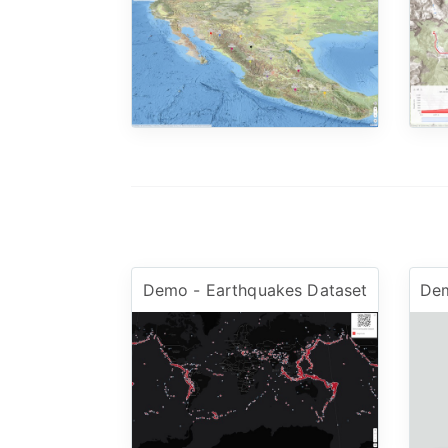
Demo - Earthquakes Dataset