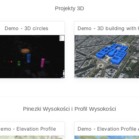
Projekty 3D
Demo - 3D circles
Pinezki Wysokości i Profil Wysokości
emo - Elevation Profile