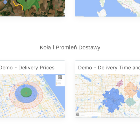
Koła i Promień Dostawy
Demo - Delivery Prices