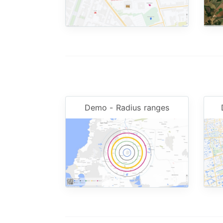
Demo - Radius ranges