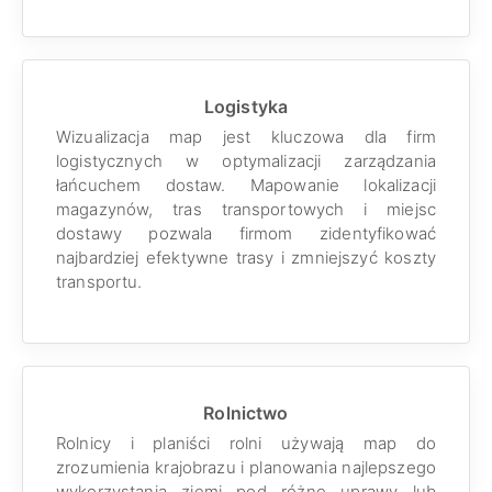
Logistyka
Wizualizacja map jest kluczowa dla firm
logistycznych w optymalizacji zarządzania
łańcuchem dostaw. Mapowanie lokalizacji
magazynów, tras transportowych i miejsc
dostawy pozwala firmom zidentyfikować
najbardziej efektywne trasy i zmniejszyć koszty
transportu.
Rolnictwo
Rolnicy i planiści rolni używają map do
zrozumienia krajobrazu i planowania najlepszego
wykorzystania ziemi pod różne uprawy lub