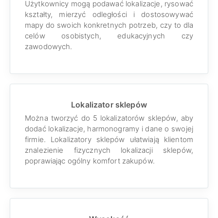
Użytkownicy mogą podawać lokalizacje, rysować
kształty, mierzyć odległości i dostosowywać
mapy do swoich konkretnych potrzeb, czy to dla
celów osobistych, edukacyjnych czy
zawodowych.
Lokalizator sklepów
Można tworzyć do 5 lokalizatorów sklepów, aby
dodać lokalizacje, harmonogramy i dane o swojej
firmie. Lokalizatory sklepów ułatwiają klientom
znalezienie fizycznych lokalizacji sklepów,
poprawiając ogólny komfort zakupów.