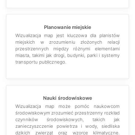
Planowanie miejskie
Wizualizacja map jest kluczowa dla planistów
miejskich w zrozumieniu złożonych relacji
przestrzennych między różnymi elementami
miasta, takimi jak drogi, budynki, parki i systemy
transportu publicznego.
Nauki środowiskowe
Wizualizacja map może pomóc naukowcom
środowiskowym zrozumieć przestrzenny rozkład
czynników środowiskowych, takich jak
zanieczyszczenie powietrza i wody, siedliska
dzikich zwierząt oraz wzorce klimatyczne.