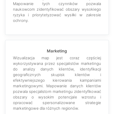
Mapowanie tych czynników pozwala
naukowcom zidentyfikować obszary wysokiego
ryzyka i priorytetyzować wysiłki w zakresie
ochrony.
Marketing
Wizualizacja map jest coraz częściej
wykorzystywana przez specjalistów marketingu
do analizy danych klientów, identyfikacji
geograficznych skupisk klientów i
efektywniejszego kierowania kampaniami
marketingowymi. Mapowanie danych klientów
pozwala specjalistom marketingu zidentyfikować
obszary o wysokim potencjale wzrostu i
opracować spersonalizowane strategie
marketingowe dla różnych regionów.