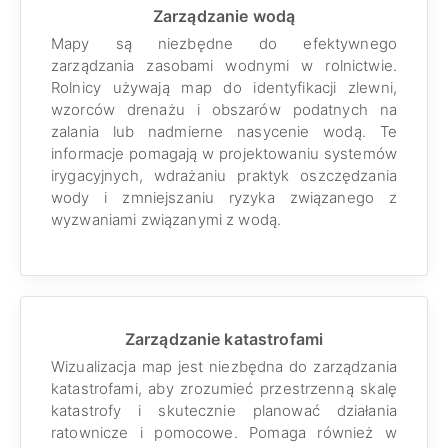
Zarządzanie wodą
Mapy są niezbędne do efektywnego
zarządzania zasobami wodnymi w rolnictwie.
Rolnicy używają map do identyfikacji zlewni,
wzorców drenażu i obszarów podatnych na
zalania lub nadmierne nasycenie wodą. Te
informacje pomagają w projektowaniu systemów
irygacyjnych, wdrażaniu praktyk oszczędzania
wody i zmniejszaniu ryzyka związanego z
wyzwaniami związanymi z wodą.
Zarządzanie katastrofami
Wizualizacja map jest niezbędna do zarządzania
katastrofami, aby zrozumieć przestrzenną skalę
katastrofy i skutecznie planować działania
ratownicze i pomocowe. Pomaga również w