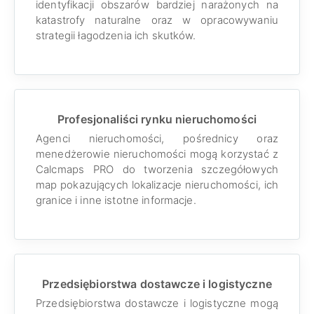
identyfikacji obszarów bardziej narażonych na
katastrofy naturalne oraz w opracowywaniu
strategii łagodzenia ich skutków.
Profesjonaliści rynku nieruchomości
Agenci nieruchomości, pośrednicy oraz
menedżerowie nieruchomości mogą korzystać z
Calcmaps PRO do tworzenia szczegółowych
map pokazujących lokalizacje nieruchomości, ich
granice i inne istotne informacje.
Przedsiębiorstwa dostawcze i logistyczne
Przedsiębiorstwa dostawcze i logistyczne mogą