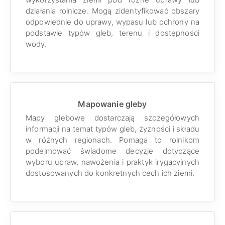
działania rolnicze. Mogą zidentyfikować obszary
odpowiednie do uprawy, wypasu lub ochrony na
podstawie typów gleb, terenu i dostępności
wody.
Mapowanie gleby
Mapy glebowe dostarczają szczegółowych
informacji na temat typów gleb, żyzności i składu
w różnych regionach. Pomaga to rolnikom
podejmować świadome decyzje dotyczące
wyboru upraw, nawożenia i praktyk irygacyjnych
dostosowanych do konkretnych cech ich ziemi.