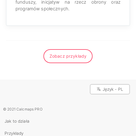
funduszy, inicjatyw na rzecz obrony oraz
programów społecznych.
Zobacz przykłady
Język - PL
© 2021 Calcmaps PRO
Jak to działa
Przykłady