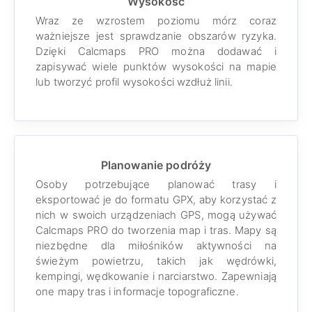
Wysokość
Wraz ze wzrostem poziomu mórz coraz
ważniejsze jest sprawdzanie obszarów ryzyka.
Dzięki Calcmaps PRO można dodawać i
zapisywać wiele punktów wysokości na mapie
lub tworzyć profil wysokości wzdłuż linii.
Planowanie podróży
Osoby potrzebujące planować trasy i
eksportować je do formatu GPX, aby korzystać z
nich w swoich urządzeniach GPS, mogą używać
Calcmaps PRO do tworzenia map i tras. Mapy są
niezbędne dla miłośników aktywności na
świeżym powietrzu, takich jak wędrówki,
kempingi, wędkowanie i narciarstwo. Zapewniają
one mapy tras i informacje topograficzne.