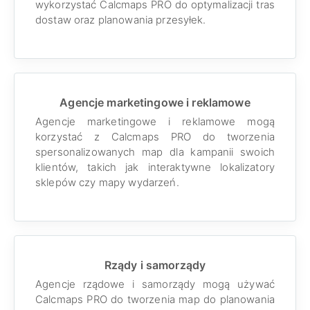
wykorzystać Calcmaps PRO do optymalizacji tras
dostaw oraz planowania przesyłek.
Agencje marketingowe i reklamowe
Agencje marketingowe i reklamowe mogą
korzystać z Calcmaps PRO do tworzenia
spersonalizowanych map dla kampanii swoich
klientów, takich jak interaktywne lokalizatory
sklepów czy mapy wydarzeń.
Rządy i samorządy
Agencje rządowe i samorządy mogą używać
Calcmaps PRO do tworzenia map do planowania