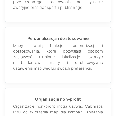
przestrzennego, reagowania na sytuacje
awaryjne oraz transportu publicznego.
Personalizacja i dostosowanie
Mapy oferują funkcje personalizacji i
dostosowania, które pozwalają osobom
zapisywać ulubione lokalizacje, tworzyć
niestandardowe mapy i dostosowywać
ustawienia map według swoich preferencji.
Organizacje non-profit
Organizacje non-profit mogą używać Calcmaps
PRO do tworzenia map dla kampanii zbierania