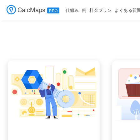
CalcMaps
仕組み
例
料金プラン
よくある質
PRO