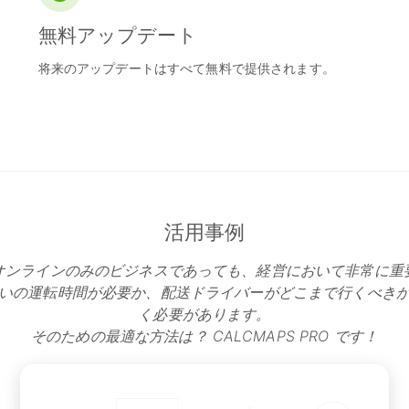
無料アップデート
将来のアップデートはすべて無料で提供されます。
活用事例
オンラインのみのビジネスであっても、経営において非常に重
いの運転時間が必要か、配送ドライバーがどこまで行くべき
く必要があります。
そのための最適な方法は？ CALCMAPS PRO です！