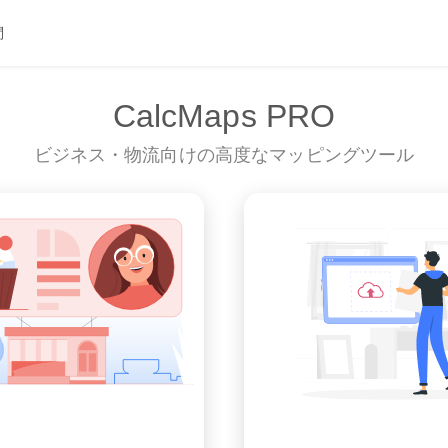
問
CalcMaps PRO
ビジネス・物流向けの高度なマッピングツール