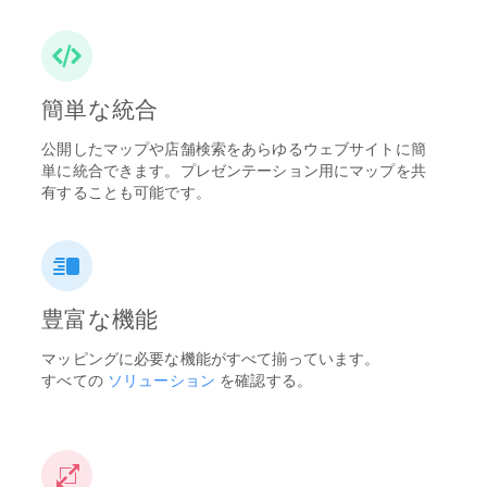
簡単な統合
公開したマップや店舗検索をあらゆるウェブサイトに簡
単に統合できます。プレゼンテーション用にマップを共
有することも可能です。
豊富な機能
マッピングに必要な機能がすべて揃っています。
すべての
ソリューション
を確認する。