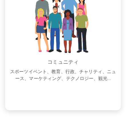
コミュニティ
スポーツイベント、教育、行政、チャリティ、ニュ
ース、マーケティング、テクノロジー、観光...