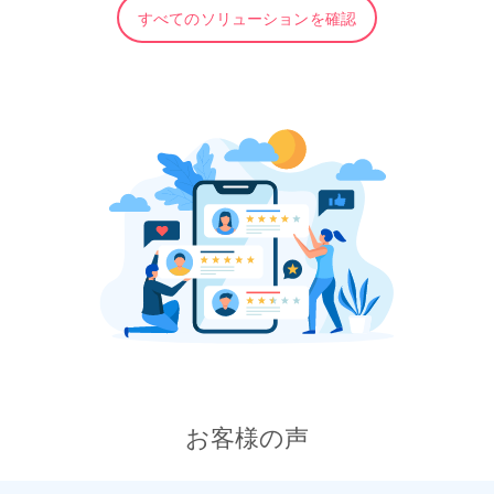
すべてのソリューションを確認
お客様の声