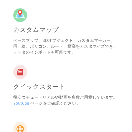
カスタムマップ
ベースマップ、3Dオブジェクト、カスタムマーカー、
円、線、ポリゴン、ルート、標高をカスタマイズでき、
データのインポートも可能です。
クイックスタート
役立つチュートリアルや動画を多数ご用意しています。
Youtube
ページをご確認ください。