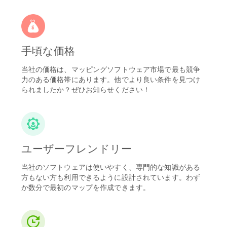
手頃な価格
当社の価格は、マッピングソフトウェア市場で最も競争
力のある価格帯にあります。他でより良い条件を見つけ
られましたか？ぜひお知らせください！
ユーザーフレンドリー
当社のソフトウェアは使いやすく、専門的な知識がある
方もない方も利用できるように設計されています。わず
か数分で最初のマップを作成できます。