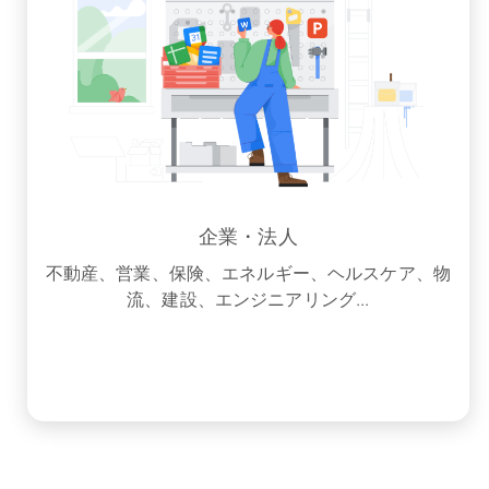
企業・法人
不動産、営業、保険、エネルギー、ヘルスケア、物
流、建設、エンジニアリング...