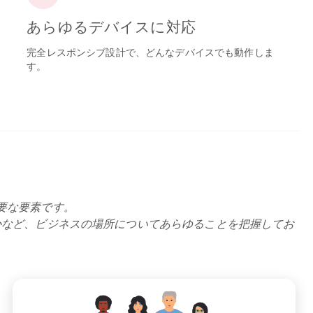
あらゆるデバイスに対応
完全レスポンシブ設計で、どんなデバイスでも動作しま
す。
要な要素です。
かなど、ビジネスの場所についてあらゆることを把握してお