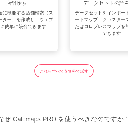
店舗検索
データセットの読
全に機能する店舗検索（ス
データセットをインポー
ーター）を作成し、ウェブ
ートマップ、クラスター
トに簡単に統合できます
たはコロプレスマップを
できます
これらすべてを無料で試す
なぜ Calcmaps PRO を使うべきなのですか