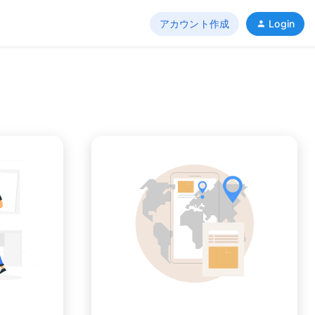
アカウント作成
Login