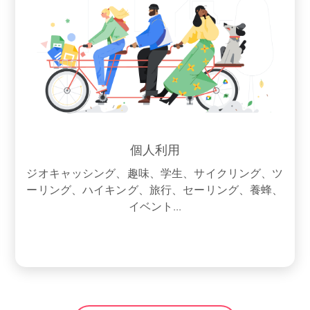
個人利用
ジオキャッシング、趣味、学生、サイクリング、ツ
ーリング、ハイキング、旅行、セーリング、養蜂、
イベント...