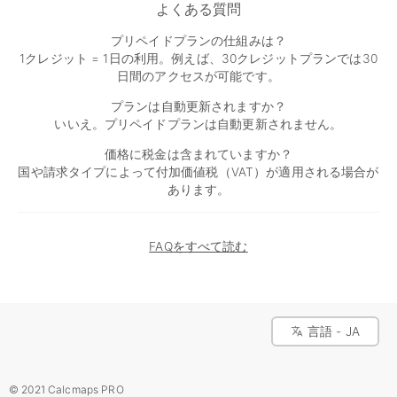
よくある質問
プリペイドプランの仕組みは？
1クレジット = 1日の利用。例えば、30クレジットプランでは30
日間のアクセスが可能です。
プランは自動更新されますか？
いいえ。プリペイドプランは自動更新されません。
価格に税金は含まれていますか？
国や請求タイプによって付加価値税（VAT）が適用される場合が
あります。
FAQをすべて読む
言語 - JA
© 2021 Calcmaps PRO