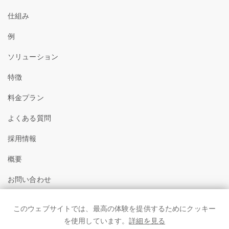
仕組み
例
ソリューション
特徴
料金プラン
よくある質問
採用情報
概要
お問い合わせ
著作権
このウェブサイトでは、最高の体験を提供するためにクッキー
利用規約
を使用しています。
詳細を見る