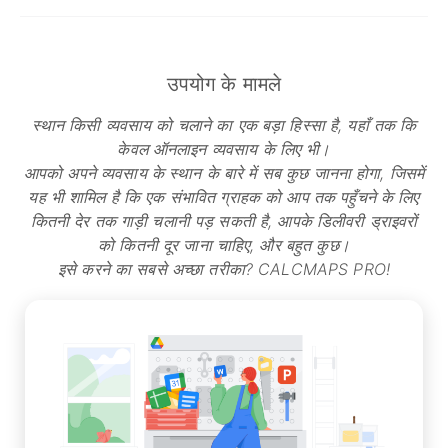
उपयोग के मामले
स्थान किसी व्यवसाय को चलाने का एक बड़ा हिस्सा है, यहाँ तक कि
केवल ऑनलाइन व्यवसाय के लिए भी।
आपको अपने व्यवसाय के स्थान के बारे में सब कुछ जानना होगा, जिसमें
यह भी शामिल है कि एक संभावित ग्राहक को आप तक पहुँचने के लिए
कितनी देर तक गाड़ी चलानी पड़ सकती है, आपके डिलीवरी ड्राइवरों
को कितनी दूर जाना चाहिए, और बहुत कुछ।
इसे करने का सबसे अच्छा तरीका? CALCMAPS PRO!