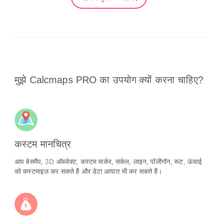
मुझे Calcmaps PRO का उपयोग क्यों करना चाहिए?
कस्टम मानचित्र
आप बेसमैप, 3D ऑब्जेक्ट, कस्टम मार्कर, सर्कल, लाइन, पॉलीगॉन, रूट, ऊंचाई
को कस्टमाइज़ कर सकते हैं और डेटा आयात भी कर सकते हैं।