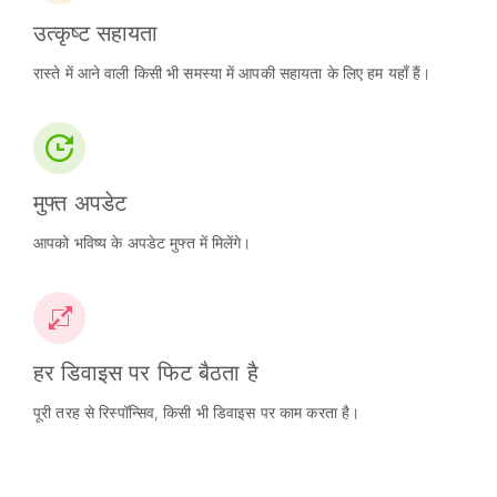
उत्कृष्ट सहायता
रास्ते में आने वाली किसी भी समस्या में आपकी सहायता के लिए हम यहाँ हैं।
मुफ्त अपडेट
आपको भविष्य के अपडेट मुफ्त में मिलेंगे।
हर डिवाइस पर फिट बैठता है
पूरी तरह से रिस्पॉन्सिव, किसी भी डिवाइस पर काम करता है।