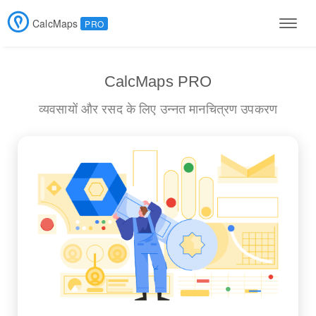
CalcMaps
PRO
Men
CalcMaps PRO
व्यवसायों और रसद के लिए उन्नत मानचित्रण उपकरण