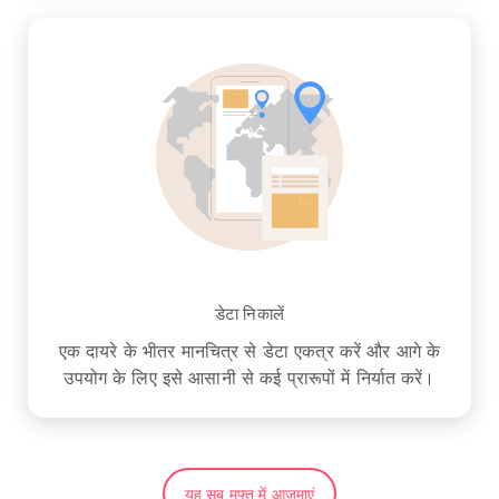
डेटा निकालें
एक दायरे के भीतर मानचित्र से डेटा एकत्र करें और आगे के
उपयोग के लिए इसे आसानी से कई प्रारूपों में निर्यात करें।
यह सब मुफ्त में आज़माएं