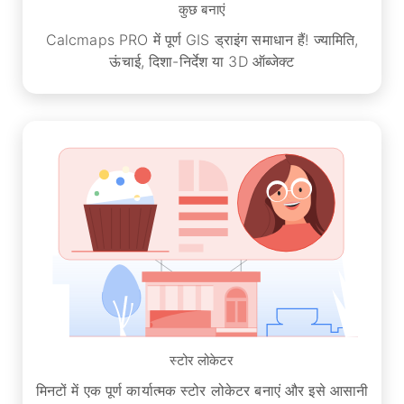
कुछ बनाएं
Calcmaps PRO में पूर्ण GIS ड्राइंग समाधान हैं! ज्यामिति,
ऊंचाई, दिशा-निर्देश या 3D ऑब्जेक्ट
स्टोर लोकेटर
मिनटों में एक पूर्ण कार्यात्मक स्टोर लोकेटर बनाएं और इसे आसानी