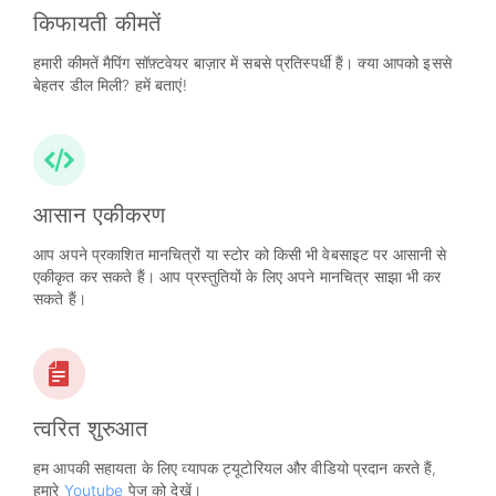
किफायती कीमतें
हमारी कीमतें मैपिंग सॉफ़्टवेयर बाज़ार में सबसे प्रतिस्पर्धी हैं। क्या आपको इससे
बेहतर डील मिली? हमें बताएं!
आसान एकीकरण
आप अपने प्रकाशित मानचित्रों या स्टोर को किसी भी वेबसाइट पर आसानी से
एकीकृत कर सकते हैं। आप प्रस्तुतियों के लिए अपने मानचित्र साझा भी कर
सकते हैं।
त्वरित शुरुआत
हम आपकी सहायता के लिए व्यापक ट्यूटोरियल और वीडियो प्रदान करते हैं,
हमारे
Youtube
पेज को देखें।