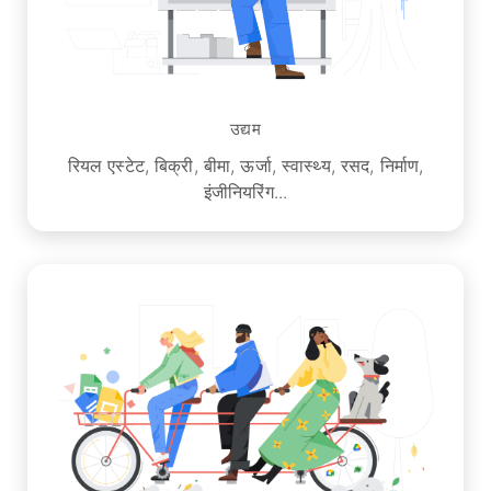
उद्यम
रियल एस्टेट, बिक्री, बीमा, ऊर्जा, स्वास्थ्य, रसद, निर्माण,
इंजीनियरिंग...