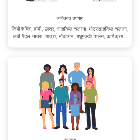
व्यक्तिगत उपयोग
जियोकैचिंग, हॉबी, छात्र, साइकिल चलाना, मोटरसाइकिल चलाना,
लंबी पैदल यात्रा, यात्रा, नौकायन, मधुमक्खी पालन, कार्यक्रम...
समुदाय