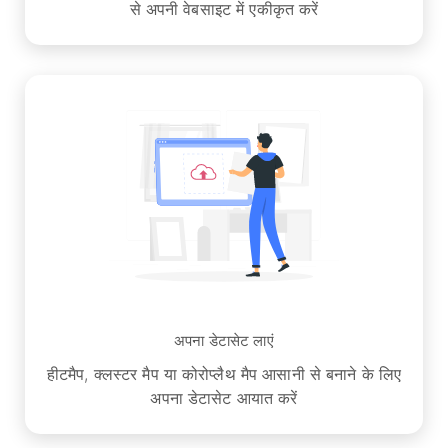
से अपनी वेबसाइट में एकीकृत करें
अपना डेटासेट लाएं
हीटमैप, क्लस्टर मैप या कोरोप्लैथ मैप आसानी से बनाने के लिए
अपना डेटासेट आयात करें