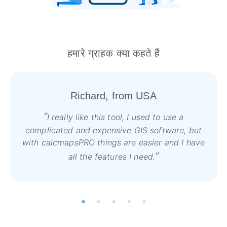
हमारे ग्राहक क्या कहते हैं
Richard, from USA
I really like this tool, I used to use a
complicated and expensive GIS software, but
with calcmapsPRO things are easier and I have
all the features I need.