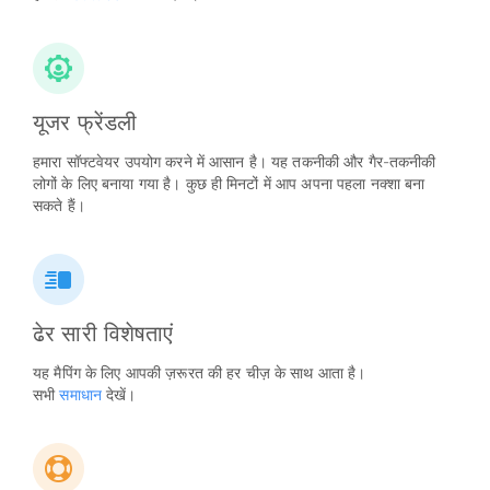
यूजर फ्रेंडली
हमारा सॉफ्टवेयर उपयोग करने में आसान है। यह तकनीकी और गैर-तकनीकी
लोगों के लिए बनाया गया है। कुछ ही मिनटों में आप अपना पहला नक्शा बना
सकते हैं।
ढेर सारी विशेषताएं
यह मैपिंग के लिए आपकी ज़रूरत की हर चीज़ के साथ आता है।
सभी
समाधान
देखें।