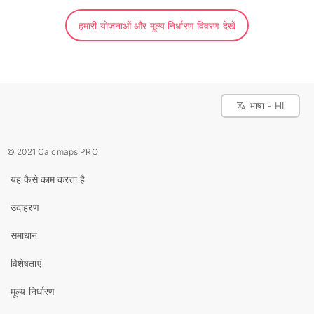
हमारी योजनाओं और मूल्य निर्धारण विवरण देखें
भाषा - HI
© 2021 Calcmaps PRO
यह कैसे काम करता है
उदाहरण
समाधान
विशेषताएं
मूल्य निर्धारण