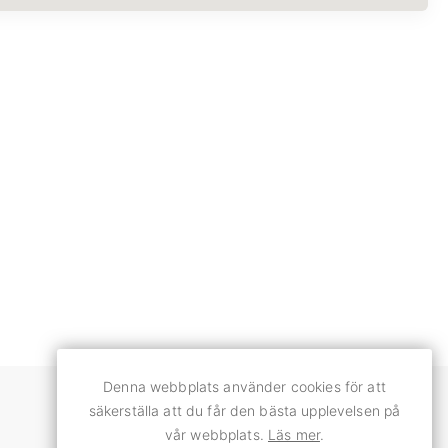
Denna webbplats använder cookies för att
säkerställa att du får den bästa upplevelsen på
Språk - SV
vår webbplats.
Läs mer
.