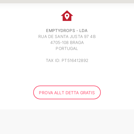
EMPTYDROPS - LDA
RUA DE SANTA JUSTA 97 4B
4705-108 BRAGA
PORTUGAL
TAX ID: PT516412892
PROVA ALLT DETTA GRATIS