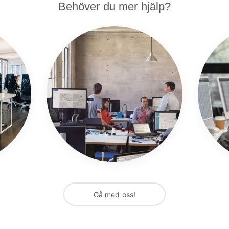
Behöver du mer hjälp?
Gå med oss!