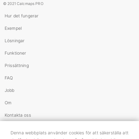
© 2021 Calcmaps PRO
Hur det fungerar
Exempel
Lösningar
Funktioner
Prissättning
FAQ
Jobb
Om
Kontakta oss
Copyright
Denna webbplats använder cookies för att säkerställa att