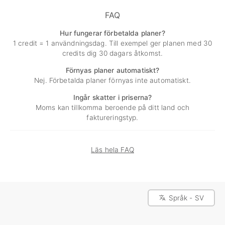
FAQ
Hur fungerar förbetalda planer?
1 credit = 1 användningsdag. Till exempel ger planen med 30
credits dig 30 dagars åtkomst.
Förnyas planer automatiskt?
Nej. Förbetalda planer förnyas inte automatiskt.
Ingår skatter i priserna?
Moms kan tillkomma beroende på ditt land och
faktureringstyp.
Läs hela FAQ
Språk - SV