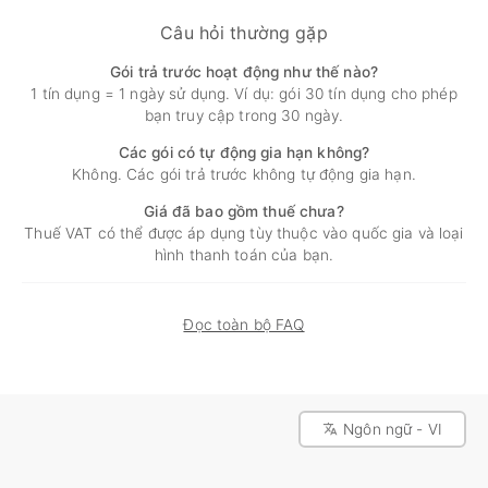
Câu hỏi thường gặp
Gói trả trước hoạt động như thế nào?
1 tín dụng = 1 ngày sử dụng. Ví dụ: gói 30 tín dụng cho phép
bạn truy cập trong 30 ngày.
Các gói có tự động gia hạn không?
Không. Các gói trả trước không tự động gia hạn.
Giá đã bao gồm thuế chưa?
Thuế VAT có thể được áp dụng tùy thuộc vào quốc gia và loại
hình thanh toán của bạn.
Đọc toàn bộ FAQ
Ngôn ngữ - VI