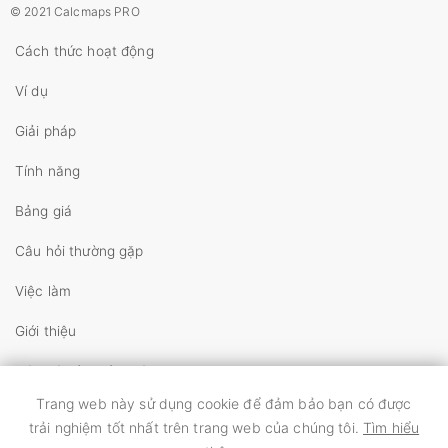
© 2021 Calcmaps PRO
Cách thức hoạt động
Ví dụ
Giải pháp
Tính năng
Bảng giá
Câu hỏi thường gặp
Việc làm
Giới thiệu
Liên hệ với chúng tôi
Trang web này sử dụng cookie để đảm bảo bạn có được
Bản quyền
trải nghiệm tốt nhất trên trang web của chúng tôi.
Tìm hiểu