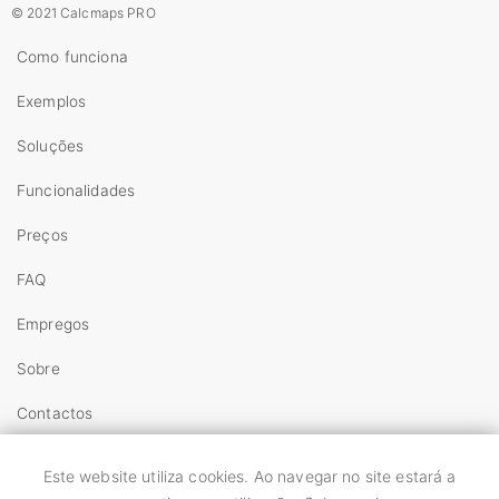
© 2021 Calcmaps PRO
Como funciona
Exemplos
Soluções
Funcionalidades
Preços
FAQ
Empregos
Sobre
Contactos
Copyright
Este website utiliza cookies. Ao navegar no site estará a