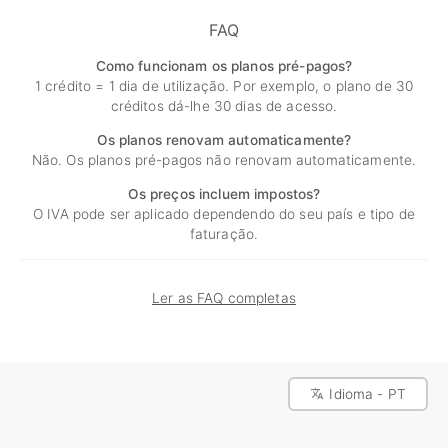
FAQ
Como funcionam os planos pré-pagos?
1 crédito = 1 dia de utilização. Por exemplo, o plano de 30
créditos dá-lhe 30 dias de acesso.
Os planos renovam automaticamente?
Não. Os planos pré-pagos não renovam automaticamente.
Os preços incluem impostos?
O IVA pode ser aplicado dependendo do seu país e tipo de
faturação.
Ler as FAQ completas
Idioma - PT