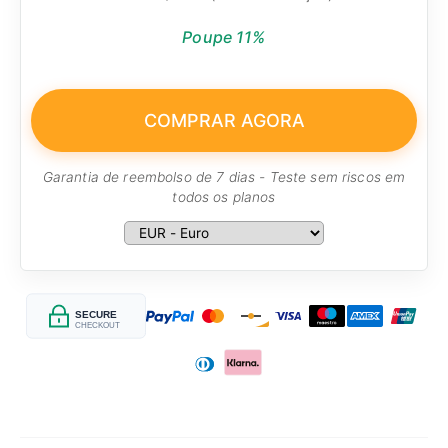
Poupe 11%
COMPRAR AGORA
Garantia de reembolso de 7 dias - Teste sem riscos em
todos os planos
SECURE
CHECKOUT