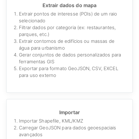
Extrair dados do mapa
Extrair pontos de interesse (POIs) de um raio
selecionado
Filtrar dados por categoria (ex: restaurantes,
parques, etc.)
Extrair contornos de edifícios ou massas de
água para urbanismo
Gerar conjuntos de dados personalizados para
ferramentas GIS
Exportar para formato GeoJSON, CSV, EXCEL
para uso externo
Importar
Importar Shapefile, KML/KMZ
Carregar GeoJSON para dados geoespaciais
avançados