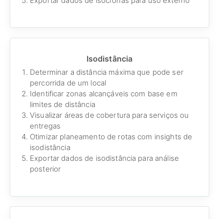
Exportar dados de isócronas para uso externo
Isodistância
Determinar a distância máxima que pode ser
percorrida de um local
Identificar zonas alcançáveis com base em
limites de distância
Visualizar áreas de cobertura para serviços ou
entregas
Otimizar planeamento de rotas com insights de
isodistância
Exportar dados de isodistância para análise
posterior