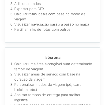
Adicionar dados
Exportar para GPX
Calcular rotas ideais com base no modo de
viagem
Visualizar navegação passo a passo no mapa
Partilhar links de rotas com outros
Isócrona
Calcular uma área alcançável num determinado
tempo de viagem
Visualizar áreas de serviço com base na
duração da viagem
Personalizar modos de viagem (pé, carro,
bicicleta, etc.)
Analisar tempos de entrega para melhor
logística