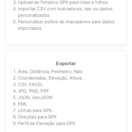
Upload de ficheiros GPX para rotas e trilhos
Importar CSV com marcadores, raio ou dados
personalizados
Personalizar estilos de marcadores para dados
importados
Exportar
Área, Distância, Perímetro, Raio
Coordenadas, Elevação, Altura...
CSV, EXCEL
JPG, PNG, PDF
JSON, GeoJSON
KML
Linhas para GPX
Direções para GPX
Perfil de Elevação para GPX