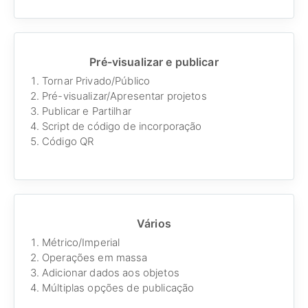
Pré-visualizar e publicar
Tornar Privado/Público
Pré-visualizar/Apresentar projetos
Publicar e Partilhar
Script de código de incorporação
Código QR
Vários
Métrico/Imperial
Operações em massa
Adicionar dados aos objetos
Múltiplas opções de publicação