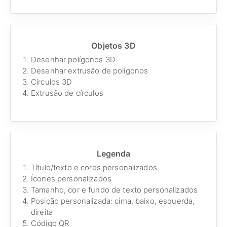
Objetos 3D
Desenhar polígonos 3D
Desenhar extrusão de polígonos
Círculos 3D
Extrusão de círculos
Legenda
Título/texto e cores personalizados
Ícones personalizados
Tamanho, cor e fundo de texto personalizados
Posição personalizada: cima, baixo, esquerda,
direita
Código QR