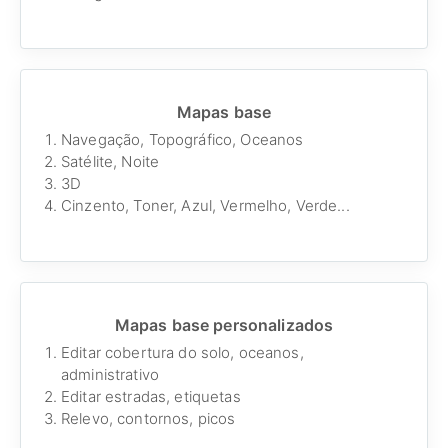
Mapas base
Navegação, Topográfico, Oceanos
Satélite, Noite
3D
Cinzento, Toner, Azul, Vermelho, Verde...
Mapas base personalizados
Editar cobertura do solo, oceanos,
administrativo
Editar estradas, etiquetas
Relevo, contornos, picos