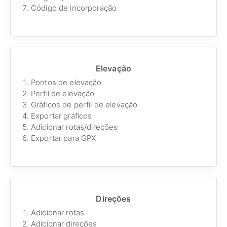
Código de incorporação
Elevação
Pontos de elevação
Perfil de elevação
Gráficos de perfil de elevação
Exportar gráficos
Adicionar rotas/direções
Exportar para GPX
Direções
Adicionar rotas
Adicionar direções