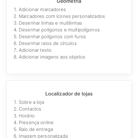
Geometria
Adicionar marcadores
Marcadores com ícones personalizados
Desenhar linhas e multilinhas
Desenhar polígonos e multipolígonos
Desenhar polígonos com furos
Desenhar raios de círculos
Adicionar texto
Adicionar imagens aos objetos
Localizador de lojas
Sobre a loja
Contactos
Horário
Presença online
Raio de entrega
Imagem personalizada