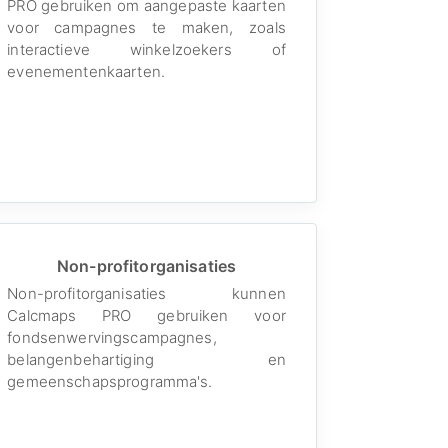
PRO gebruiken om aangepaste kaarten
voor campagnes te maken, zoals
interactieve winkelzoekers of
evenementenkaarten.
Non-profitorganisaties
Non-profitorganisaties kunnen
Calcmaps PRO gebruiken voor
fondsenwervingscampagnes,
belangenbehartiging en
gemeenschapsprogramma's.