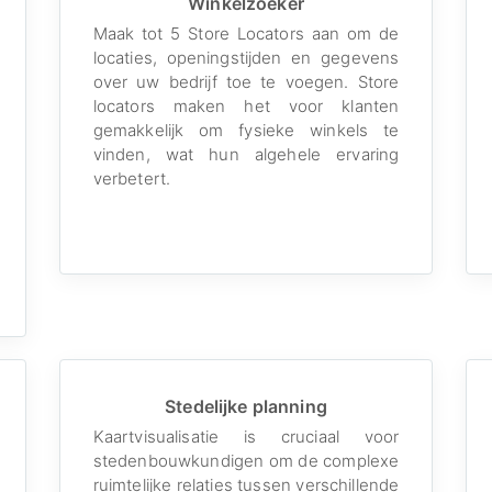
Winkelzoeker
Maak tot 5 Store Locators aan om de
locaties, openingstijden en gegevens
over uw bedrijf toe te voegen. Store
locators maken het voor klanten
gemakkelijk om fysieke winkels te
vinden, wat hun algehele ervaring
verbetert.
Stedelijke planning
Kaartvisualisatie is cruciaal voor
stedenbouwkundigen om de complexe
ruimtelijke relaties tussen verschillende