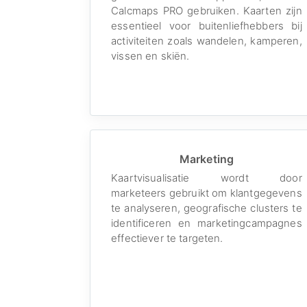
Calcmaps PRO gebruiken. Kaarten zijn
essentieel voor buitenliefhebbers bij
activiteiten zoals wandelen, kamperen,
vissen en skiën.
Marketing
Kaartvisualisatie wordt door
marketeers gebruikt om klantgegevens
te analyseren, geografische clusters te
identificeren en marketingcampagnes
effectiever te targeten.