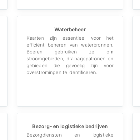
Waterbeheer
Kaarten zijn essentieel voor het
efficiënt beheren van waterbronnen.
Boeren gebruiken ze om
stroomgebieden, drainagepatronen en
gebieden die gevoelig zijn voor
overstromingen te identificeren.
Bezorg- en logistieke bedrijven
Bezorgdiensten en logistieke