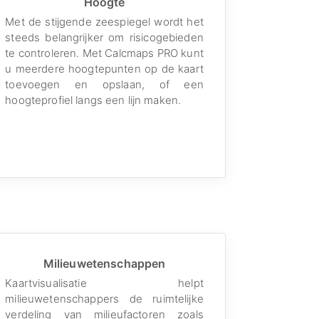
Hoogte
Met de stijgende zeespiegel wordt het
steeds belangrijker om risicogebieden
te controleren. Met Calcmaps PRO kunt
u meerdere hoogtepunten op de kaart
toevoegen en opslaan, of een
hoogteprofiel langs een lijn maken.
Milieuwetenschappen
Kaartvisualisatie helpt
milieuwetenschappers de ruimtelijke
verdeling van milieufactoren zoals