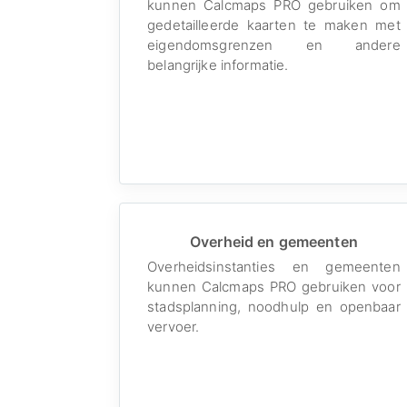
kunnen Calcmaps PRO gebruiken om
gedetailleerde kaarten te maken met
eigendomsgrenzen en andere
belangrijke informatie.
Overheid en gemeenten
Overheidsinstanties en gemeenten
kunnen Calcmaps PRO gebruiken voor
stadsplanning, noodhulp en openbaar
vervoer.