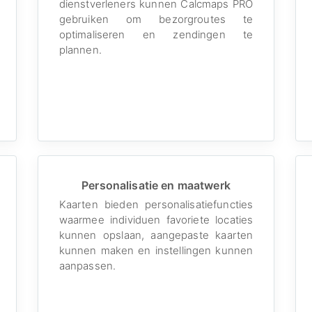
dienstverleners kunnen Calcmaps PRO
gebruiken om bezorgroutes te
optimaliseren en zendingen te
plannen.
Personalisatie en maatwerk
Kaarten bieden personalisatiefuncties
waarmee individuen favoriete locaties
kunnen opslaan, aangepaste kaarten
kunnen maken en instellingen kunnen
aanpassen.