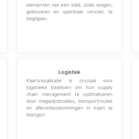
elementen van een stad, zoals wegen,
gebouwen en openbaar vervoer, te
begrijpen.
Logistiek
Kaartvisualisatie is cruciaal voor
logistieke bedrijven om hun supply
chain management te optimaliseren
door magazijnlocaties, transportroutes
en afleverbestemmingen in kaart te
brengen.