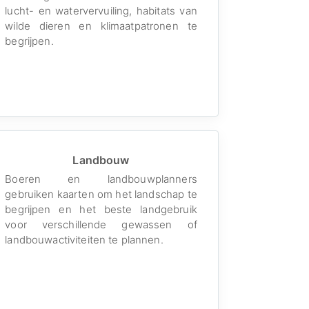
lucht- en watervervuiling, habitats van
wilde dieren en klimaatpatronen te
begrijpen.
Landbouw
Boeren en landbouwplanners
gebruiken kaarten om het landschap te
begrijpen en het beste landgebruik
voor verschillende gewassen of
landbouwactiviteiten te plannen.