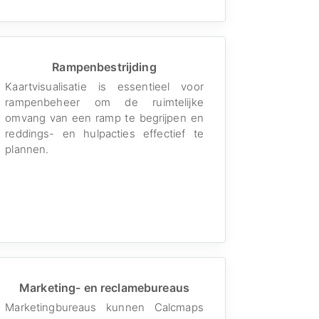
Rampenbestrijding
Kaartvisualisatie is essentieel voor
rampenbeheer om de ruimtelijke
omvang van een ramp te begrijpen en
reddings- en hulpacties effectief te
plannen.
Marketing- en reclamebureaus
Marketingbureaus kunnen Calcmaps