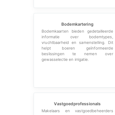
Bodemkartering
Bodemkaarten bieden gedetailleerde
informatie over bodemtypes,
vruchtbaarheid en samenstelling. Dit
helpt boeren geïnformeerde
beslissingen te nemen over
gewasselectie en irrigatie.
Vastgoedprofessionals
Makelaars en vastgoedbeheerders