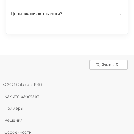
Цены включают налоги?
Язык - RU
© 2021 Calcmaps PRO
Как это работает
Примеры
Решения
Особенности