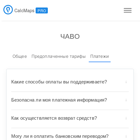
CalcMaps
PRO
Men
ЧАВО
Общее
Предоплаченные тарифы
Платежи
Какие способы оплаты вы поддерживаете?
Безопасна ли моя платежная информация?
Как осуществляется возврат средств?
Могу ли я оплатить банковским переводом?